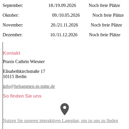
September: 18./19.09.2026
Noch freie Plätze
Oktober: 09./10.05.2026
Noch freie Plätze
November: 20./21.11.2026
Noch freie Plätze
Dezember: 10./11.12.2026
Noch freie Plätze
Kontakt
Praxis Cathrin Wiesner
Elisabethkirchstraße 17
10115 Berlin
info@hebammen-in-mitte.de
So finden Sie uns
Nutzen Sie unseren interaktiven La­ge­plan, um zu uns zu finden