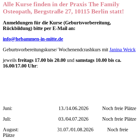
Alle Kurse finden in der Praxis The Family
Osteopath, Bergstraße 27, 10115 Berlin statt!
Anmeldungen für die Kurse (Geburtsvorbereitung,
Rückbildung) bitte per E-Mail an:
info@hebammen-in-mitte.de
Geburtsvorbereitungskurse/ Wochenendcrashkurs mit
Janina Weick
jeweils
freitags 17.00 bis 20.00
und
samstags 10.00 bis ca.
16.00/17.00 Uhr
:
Juni: 13./14.06.2026
Noch freie Plätze
Juli: 03./04.07.2026
Noch freie Plätze
August: 31.07./01.08.2026
Noch freie
Plätze